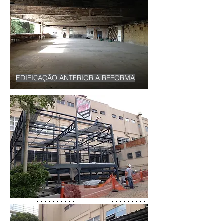
EDIFICAÇÃO ANTERIOR A REFORMA