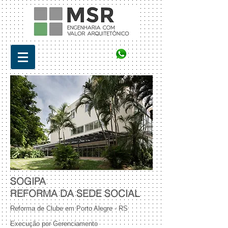
SOGIPA
REFORMA DA SEDE SOCIAL
Reforma de Clube em Porto Alegre - RS
Execução por Gerenciamento