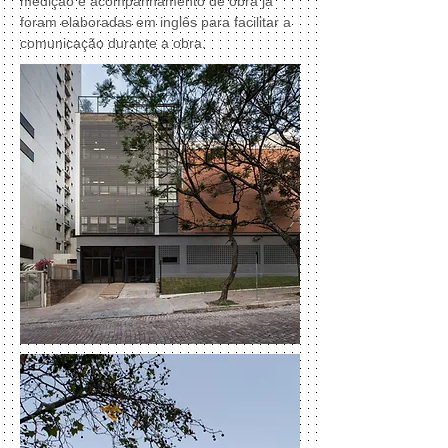
medição e acompanhamento de obra já
foram elaboradas em inglês para facilitar a
comunicação durante a obra.