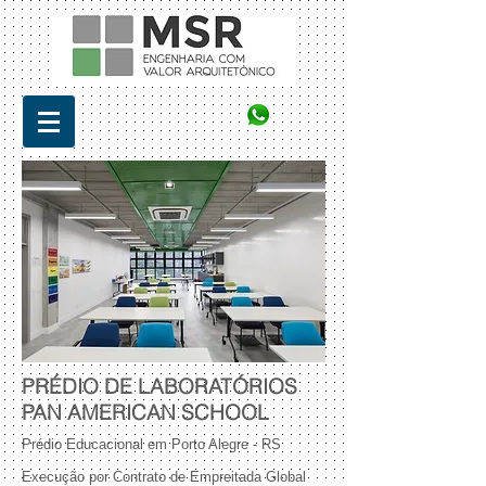
PRÉDIO DE LABORATÓRIOS
PAN AMERICAN SCHOOL
Prédio Educacional em Porto Alegre - RS
Execução por Contrato de Empreitada Global